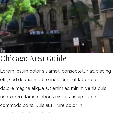
Chicago Area Guide
Lorem ipsum dolor sit amet, consectetur adipiscing
elit, sed do eiusmod te incididunt ut labore et
dolore magna aliqua. Ut enim ad minim venia quis
no exerci ullamco laboris nisi ut aliquip ex ea
commodo cons. Duis auti irure dolor in