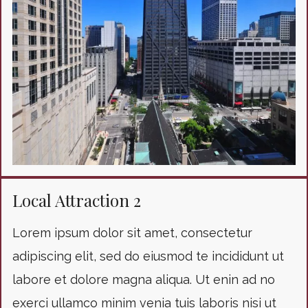
Local Attraction 2
Lorem ipsum dolor sit amet, consectetur
adipiscing elit, sed do eiusmod te incididunt ut
labore et dolore magna aliqua. Ut enin ad no
exerci ullamco minim venia tuis laboris nisi ut