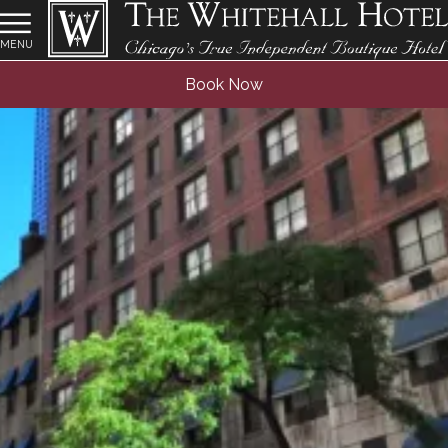
MENU
Book Now