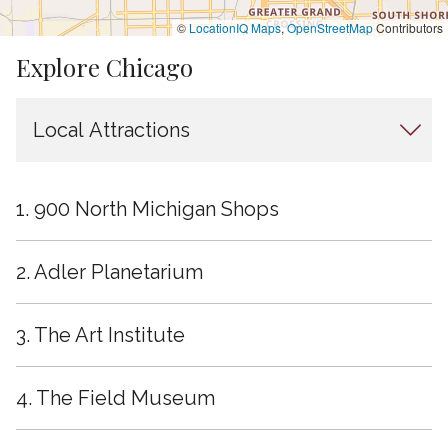
©
LocationIQ Maps
,
OpenStreetMap
Contributors
Explore Chicago
1. 900 North Michigan Shops
2. Adler Planetarium
3. The Art Institute
4. The Field Museum